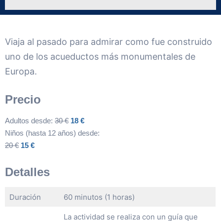
Viaja al pasado para admirar como fue construido
uno de los acueductos más monumentales de
Europa.
Precio
Adultos desde:
30 €
18 €
Niños (hasta 12 años) desde:
20 €
15 €
Detalles
Duración
60 minutos (1 horas)
La actividad se realiza con un guía que