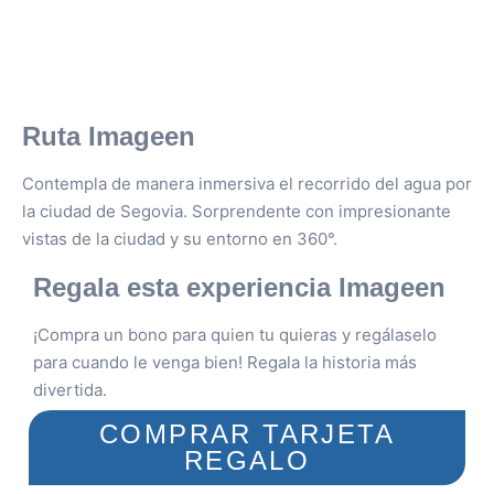
Ruta Imageen
Contempla de manera inmersiva el recorrido del agua por
la ciudad de Segovia. Sorprendente con impresionante
vistas de la ciudad y su entorno en 360°.
Regala esta experiencia Imageen
¡Compra un bono para quien tu quieras y regálaselo
para cuando le venga bien! Regala la historia más
divertida.
COMPRAR TARJETA
REGALO