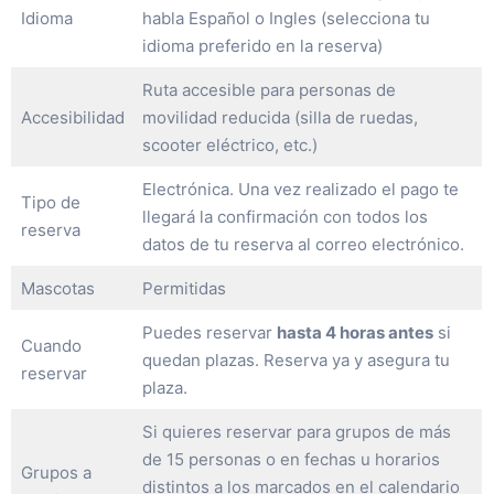
Idioma
habla Español o Ingles (selecciona tu
idioma preferido en la reserva)
Ruta accesible para personas de
Accesibilidad
movilidad reducida (silla de ruedas,
scooter eléctrico, etc.)
Electrónica. Una vez realizado el pago te
Tipo de
llegará la confirmación con todos los
reserva
datos de tu reserva al correo electrónico.
Mascotas
Permitidas
Puedes reservar
hasta 4 horas antes
si
Cuando
quedan plazas. Reserva ya y asegura tu
reservar
plaza.
Si quieres reservar para grupos de más
de 15 personas o en fechas u horarios
Grupos a
distintos a los marcados en el calendario