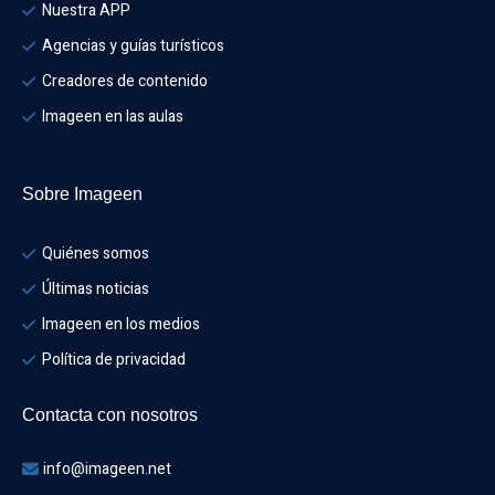
Nuestra APP
Agencias y guías turísticos
Creadores de contenido
Imageen en las aulas
Sobre Imageen
Quiénes somos
Últimas noticias
Imageen en los medios
Política de privacidad
Contacta con nosotros
info@imageen.net