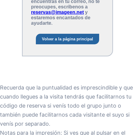
Recuerda que la puntualidad es imprescindible y que
cuando llegues a la visita tendrás que facilitarnos tu
código de reserva si venís todo el grupo junto o
también puede facilitarnos cada visitante el suyo si
venís por separado.
Notas para la impresión: Si ves que al pulsar en el