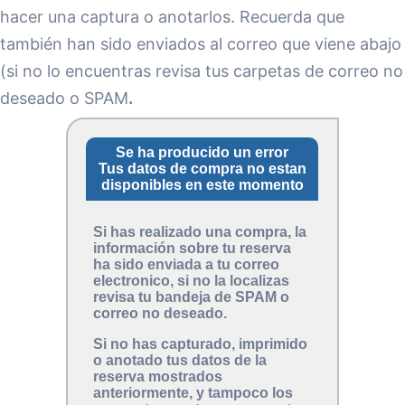
hacer una captura o anotarlos. Recuerda que
también han sido enviados al correo que viene abajo
(si no lo encuentras revisa tus carpetas de correo no
deseado o SPAM
.